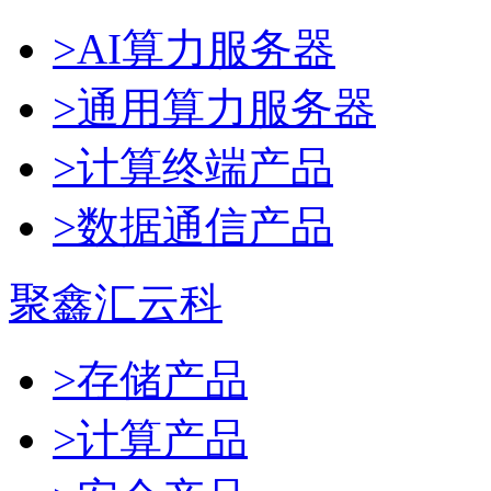
>AI算力服务器
>通用算力服务器
>计算终端产品
>数据通信产品
聚鑫汇云科
>存储产品
>计算产品