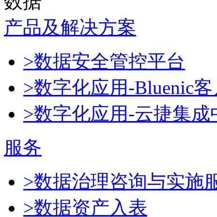
数据
产品及解决方案
>数据安全管控平台
>数字化应用-Blueni
>数字化应用-云捷集成
服务
>数据治理咨询与实施
>数据资产入表