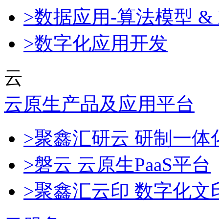
>数据应用-算法模型 & 
>数字化应用开发
云
云原生产品及应用平台
>聚鑫汇研云 研制一
>磐云 云原生PaaS平台
>聚鑫汇云印 数字化文