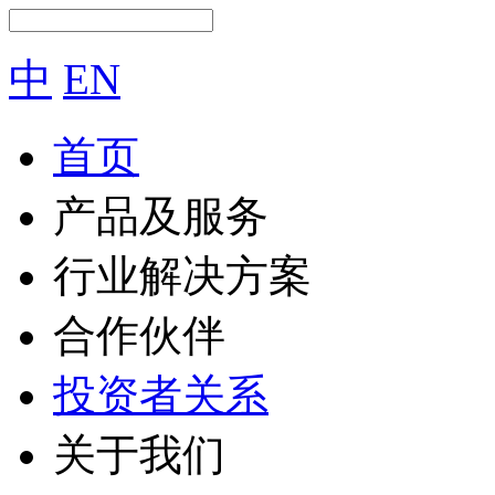
中
EN
首页
产品及服务
行业解决方案
合作伙伴
投资者关系
关于我们