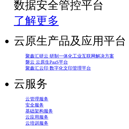
数据安全管控平台
了解更多
云原生产品及应用平台
聚鑫汇研云 研制一体化工业互联网解决方案
磐云 云原生PaaS平台
聚鑫汇云印 数字化文印管理平台
云服务
云管理服务
安全服务
基础架构服务
云应用服务
云培训服务