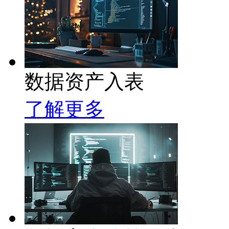
数据资产入表
了解更多