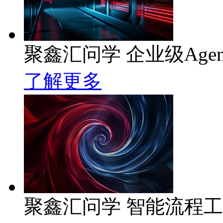
聚鑫汇问学 企业级Age
了解更多
聚鑫汇问学 智能流程