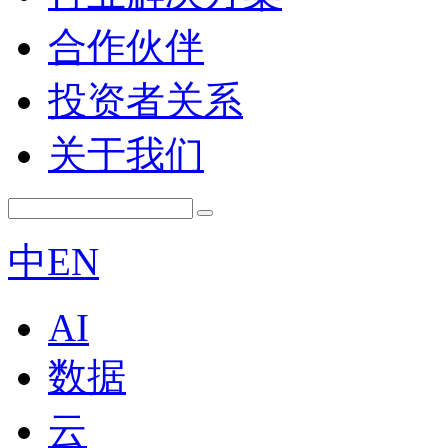
合作伙伴
投资者关系
关于我们
中
EN
AI
数据
云