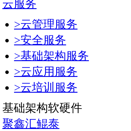
云服务
>云管理服务
>安全服务
>基础架构服务
>云应用服务
>云培训服务
基础架构软硬件
聚鑫汇鲲泰