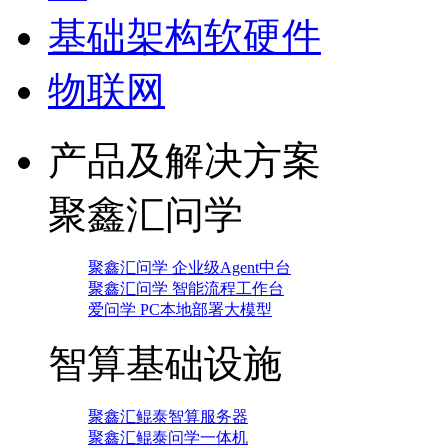
基础架构软硬件
物联网
产品及解决方案
聚鑫汇问学
聚鑫汇问学 企业级Agent中台
聚鑫汇问学 智能流程工作台
爱问学 PC本地部署大模型
智算基础设施
聚鑫汇鲲泰智算服务器
聚鑫汇鲲泰问学一体机