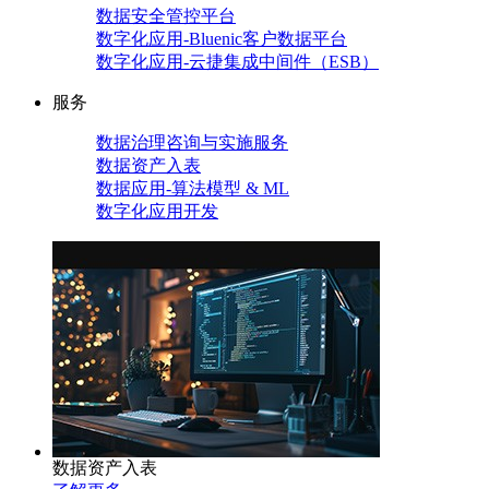
数据安全管控平台
数字化应用-Bluenic客户数据平台
数字化应用-云捷集成中间件（ESB）
服务
数据治理咨询与实施服务
数据资产入表
数据应用-算法模型 & ML
数字化应用开发
数据资产入表