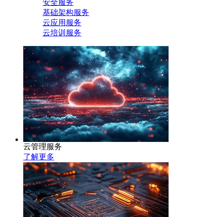
安全服务
基础架构服务
云应用服务
云培训服务
云管理服务
了解更多