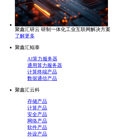
聚鑫汇研云 研制一体化工业互联网解决方案
了解更多
聚鑫汇鲲泰
AI算力服务器
通用算力服务器
计算终端产品
数据通信产品
聚鑫汇云科
存储产品
计算产品
安全产品
网络产品
软件产品
外设产品